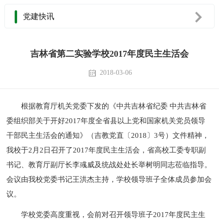
党建快讯
吉林省第二实验学校2017年度民主生活会
2018-03-06
根据教育厅机关党委下发的《中共吉林省纪委 中共吉林省
委组织部关于开好2017年度全省县以上党和国家机关党员领导
干部民主生活会的通知》（吉教党直〔2018〕3号）文件精神，
我校于2月2日召开了2017年度民主生活会，省高校工委专职副
书记、教育厅副厅长李彧威及统战处处长举树明同志莅临指导。
会议由我校党委书记王洪杰主持，学校领导班子全体成员参加会
议。
学校党委高度重视，会前对召开领导班子2017年度民主生